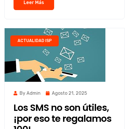
Leer Más
ACTUALIDAD ISP
By Admin
Agosto 21, 2025
Los SMS no son útiles,
¡por eso te regalamos