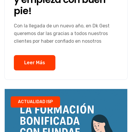
pie!
Con la llegada de un nuevo año, en Dk Gest
queremos dar las gracias a todos nuestros
clientes por haber confiado en nosotros
Leer Más
ACTUALIDAD ISP