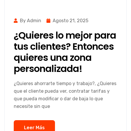
By Admin
Agosto 21, 2025
¿Quieres lo mejor para
tus clientes? Entonces
quieres una zona
personalizada!
¿Quieres ahorrarte tiempo y trabajo?, ¿Quieres
que el cliente pueda ver, contratar tarifas y
que pueda modificar o dar de baja lo que
necesite sin que
Leer Más