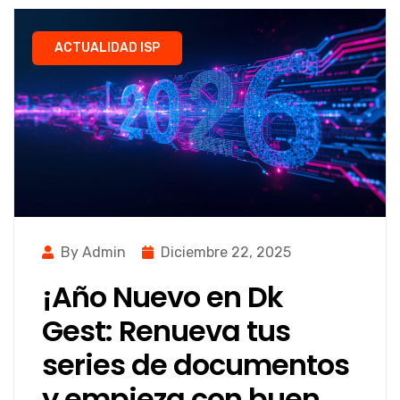
ACTUALIDAD ISP
By Admin
Diciembre 22, 2025
¡Año Nuevo en Dk
Gest: Renueva tus
series de documentos
y empieza con buen