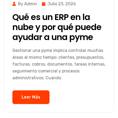
By Admin
Julio 23, 2026
Qué es un ERP en la
nube y por qué puede
ayudar a una pyme
Gestionar una pyme implica controlar muchas
áreas al mismo tiempo: clientes, presupuestos,
facturas, cobros, documentos, tareas internas,
seguimiento comercial y procesos
administrativos. Cuando
Leer Más