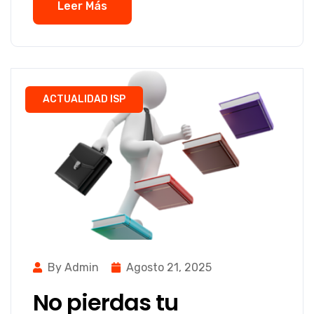
Leer Más
ACTUALIDAD ISP
By Admin
Agosto 21, 2025
No pierdas tu