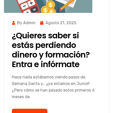
By Admin
Agosto 21, 2025
¿Quieres saber si
estás perdiendo
dinero y formación?
Entra e infórmate
Hace nada estábamos viendo pasos de
Semana Santa y… ¡¡ya estamos en Junio!!
¿Pero cómo se han pasado estos primeros 6
meses de