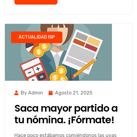
ACTUALIDAD ISP
By Admin
Agosto 21, 2025
Saca mayor partido a
tu nómina. ¡Fórmate!
Hace poco estábamos comiéndonos las uvas