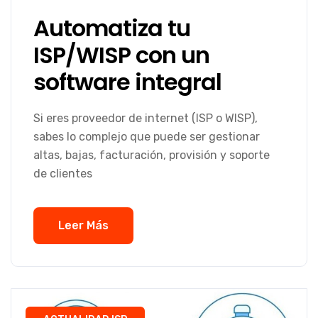
Automatiza tu
ISP/WISP con un
software integral
Si eres proveedor de internet (ISP o WISP),
sabes lo complejo que puede ser gestionar
altas, bajas, facturación, provisión y soporte
de clientes
Leer Más