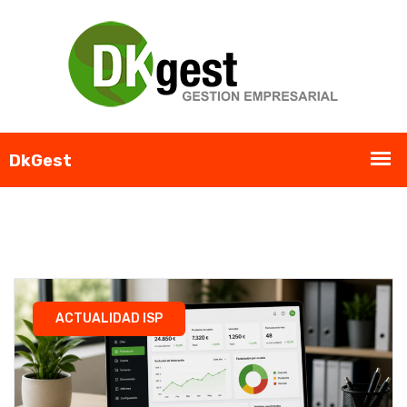
ACTUALIDAD ISP