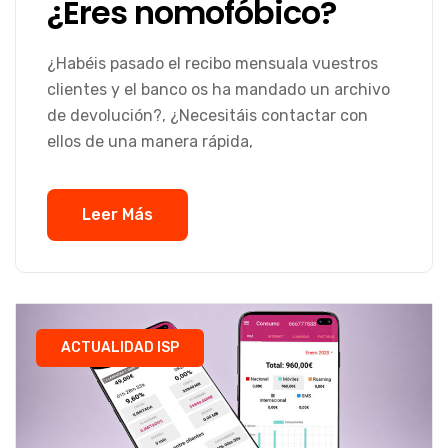
¿Eres nomofóbico?
¿Habéis pasado el recibo mensuala vuestros
clientes y el banco os ha mandado un archivo
de devolución?, ¿Necesitáis contactar con
ellos de una manera rápida,
Leer Más
ACTUALIDAD ISP