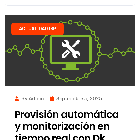
ACTUALIDAD ISP
By Admin
Septiembre 5, 2025
Provisión automática
y monitorización en
tiempo real con Dk