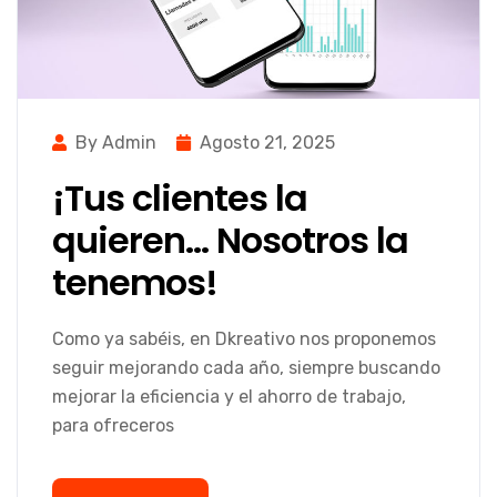
By Admin
Agosto 21, 2025
¡Tus clientes la
quieren… Nosotros la
tenemos!
Como ya sabéis, en Dkreativo nos proponemos
seguir mejorando cada año, siempre buscando
mejorar la eficiencia y el ahorro de trabajo,
para ofreceros