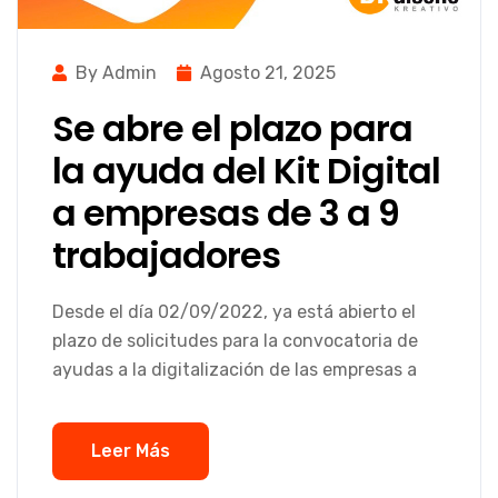
By Admin
Agosto 21, 2025
Se abre el plazo para
la ayuda del Kit Digital
a empresas de 3 a 9
trabajadores
Desde el día 02/09/2022, ya está abierto el
plazo de solicitudes para la convocatoria de
ayudas a la digitalización de las empresas a
Leer Más