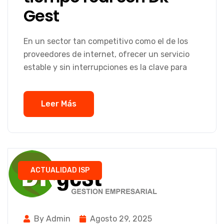
Gest
En un sector tan competitivo como el de los
proveedores de internet, ofrecer un servicio
estable y sin interrupciones es la clave para
Leer Más
ACTUALIDAD ISP
By Admin
Agosto 29, 2025