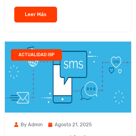
Leer Más
ACTUALIDAD ISP
By Admin
Agosto 21, 2025