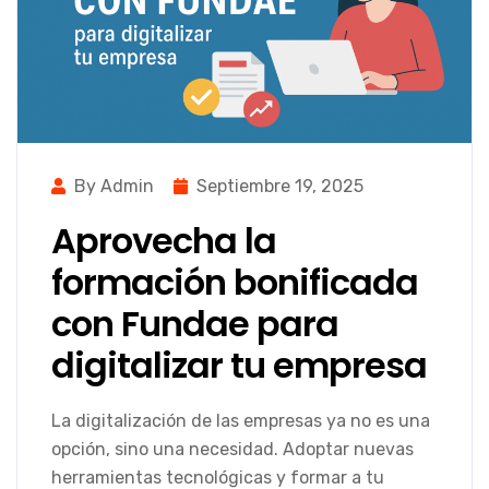
By Admin
Septiembre 19, 2025
Aprovecha la
formación bonificada
con Fundae para
digitalizar tu empresa
La digitalización de las empresas ya no es una
opción, sino una necesidad. Adoptar nuevas
herramientas tecnológicas y formar a tu