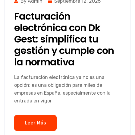
By Admin
Septiembre 12, 2025
Facturación
electrónica con Dk
Gest: simplifica tu
gestión y cumple con
la normativa
La facturación electrónica ya no es una
opción: es una obligación para miles de
empresas en España, especialmente con la
entrada en vigor
Leer Más