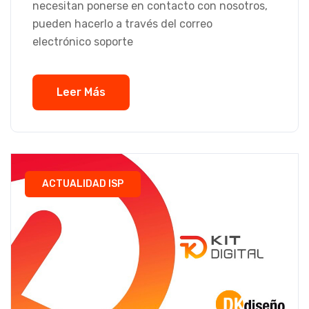
necesitan ponerse en contacto con nosotros,
pueden hacerlo a través del correo
electrónico soporte
Leer Más
ACTUALIDAD ISP