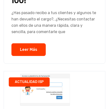
100!
¿Has pasado recibo a tus clientes y algunos te
han devuelto el cargo?, ¿Necesitas contactar
con ellos de una manera rápida, clara y
sencilla, para comentarle que
Leer Más
ACTUALIDAD ISP