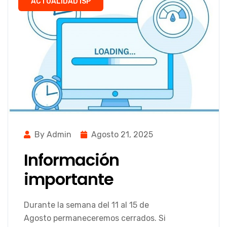
ACTUALIDAD ISP
By Admin
Agosto 21, 2025
Información
importante
Durante la semana del 11 al 15 de
Agosto permaneceremos cerrados. Si