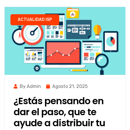
ACTUALIDAD ISP
By Admin
Agosto 21, 2025
¿Estás pensando en
dar el paso, que te
ayude a distribuir tu