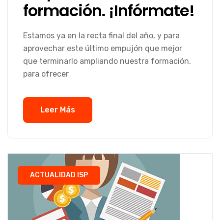
formación. ¡Infórmate!
Estamos ya en la recta final del año, y para
aprovechar este último empujón que mejor
que terminarlo ampliando nuestra formación,
para ofrecer
Leer Más
ACTUALIDAD ISP