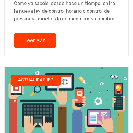
Como ya sabéis, desde hace un tiempo, entro
la nueva ley de control horario o control de
presencia, muchos la conocen por su nombre
Leer Más
ACTUALIDAD ISP