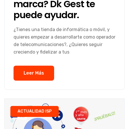
marca? Dk Gest te
puede ayudar.
¿Tienes una tienda de informática o móvil, y
quieres empezar a desarrollarte como operador
de telecomunicaciones?, ¿Quieres seguir
creciendo y fidelizar a tus
Leer Más
ACTUALIDAD ISP