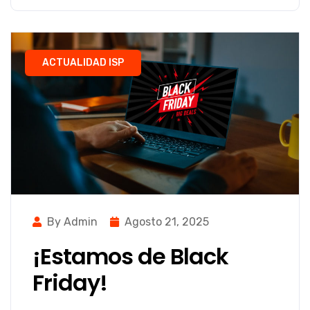
ACTUALIDAD ISP
By Admin
Agosto 21, 2025
¡Estamos de Black
Friday!