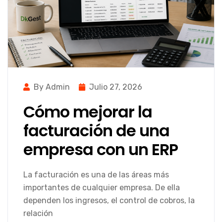
By Admin
Julio 27, 2026
Cómo mejorar la
facturación de una
empresa con un ERP
La facturación es una de las áreas más
importantes de cualquier empresa. De ella
dependen los ingresos, el control de cobros, la
relación