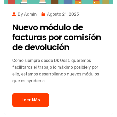
By Admin
Agosto 21, 2025
Nuevo módulo de
facturas por comisión
de devolución
Como siempre desde Dk Gest, queremos
facilitaros el trabajo lo máximo posible y por
ello, estamos desarrollando nuevos módulos
que os ayuden a
Leer Más